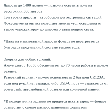
Яркость до 1400 люмен — позволит осветить поле на
расстоянии 300 метров
Три уровня яркости + стробоскоп для экстренных ситуаций
Фокусируемая оптика позволяет менять угол освещения от
узкого «прожектора» до широкого заливающего света.
*Даже на максимальной яркости фонарь не перегревается
благодаря продуманной системе теплоотвода.
Энергия для любых условий.
Аккумулятор 18650 обеспечивает до 70 часов работы в эконом
режиме.
Резервный вариант - можно использовать 2 батареи CR123A,
если под рукой нет зарядки, либо USB-C порт — заряжается от
powerbank, автомобильной розетки или солнечной панели.
*В походе или на задании не придется искать заряд — фонарь
совместим с самым распространенным форматом