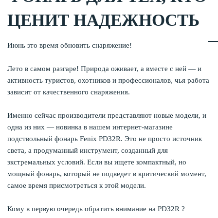
ЦЕНИТ НАДЕЖНОСТЬ
Июнь это время обновить снаряжение!
Лето в самом разгаре! Природа оживает, а вместе с ней — и
активность туристов, охотников и профессионалов, чья работа
зависит от качественного снаряжения.
Именно сейчас производители представляют новые модели, и
одна из них — новинка в нашем интернет-магазине
подствольный фонарь Fenix PD32R. Это не просто источник
света, а продуманный инструмент, созданный для
экстремальных условий. Если вы ищете компактный, но
мощный фонарь, который не подведет в критический момент,
самое время присмотреться к этой модели.
Кому в первую очередь обратить внимание на PD32R ?