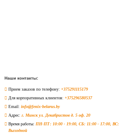
Наши контакты:
Прием заказов по телефону:
+375291115179
Для корпоративных клиентов:
+375296580537
Email:
info@fenix-belarus.by
Адрес:
г. Минск ул. Декабристов д. 5 оф. 20
Время работы:
ПН-ПТ: 10:00 - 19:00, СБ: 11:00 - 17:00, ВС:
Выходной