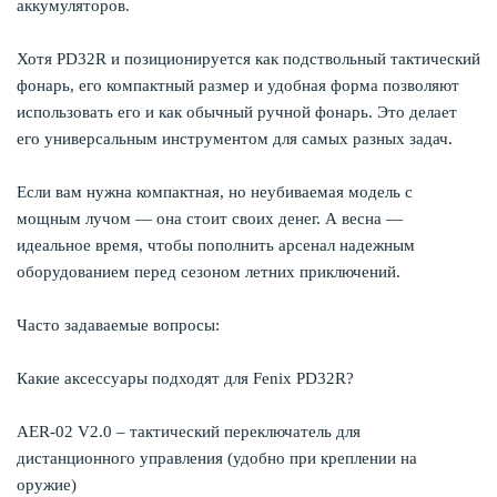
аккумуляторов.
Хотя PD32R и позиционируется как подствольный тактический
фонарь, его компактный размер и удобная форма позволяют
использовать его и как обычный ручной фонарь. Это делает
его универсальным инструментом для самых разных задач.
Если вам нужна компактная, но неубиваемая модель с
мощным лучом — она стоит своих денег. А весна —
идеальное время, чтобы пополнить арсенал надежным
оборудованием перед сезоном летних приключений.
Часто задаваемые вопросы:
Какие аксессуары подходят для Fenix PD32R?
AER-02 V2.0 – тактический переключатель для
дистанционного управления (удобно при креплении на
оружие)