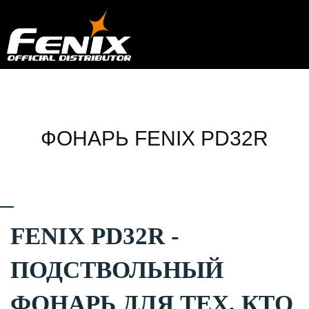
ФОНАРЬ FENIX PD32R
FENIX PD32R -
ПОДСТВОЛЬНЫЙ
ФОНАРЬ ДЛЯ ТЕХ, КТО