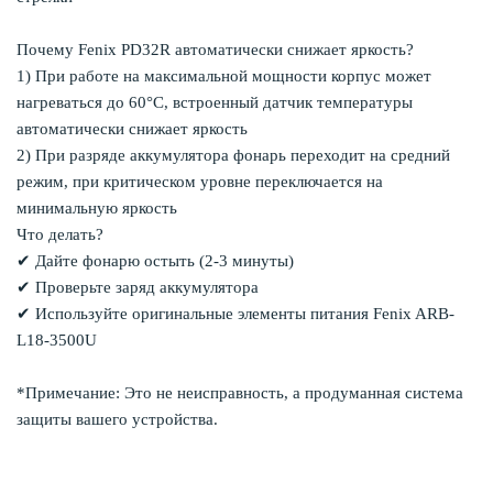
Почему Fenix PD32R автоматически снижает яркость?
1) При работе на максимальной мощности корпус может
нагреваться до 60°C, встроенный датчик температуры
автоматически снижает яркость
2) При разряде аккумулятора фонарь переходит на средний
режим, при критическом уровне переключается на
минимальную яркость
Что делать?
✔ Дайте фонарю остыть (2-3 минуты)
✔ Проверьте заряд аккумулятора
✔ Используйте оригинальные элементы питания Fenix ARB-
L18-3500U
*Примечание: Это не неисправность, а продуманная система
защиты вашего устройства.