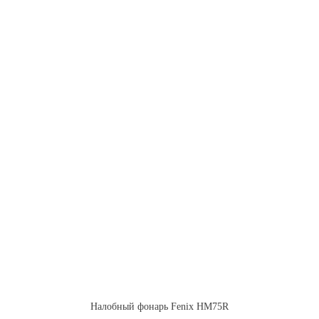
Налобный фонарь Fenix HM75R