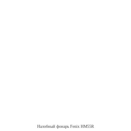
Налобный фонарь Fenix HM55R