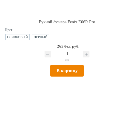
Ручной фонарь Fenix E06R Pro
Цвет
ОЛИВКОВЫЙ
ЧЕРНЫЙ
265 бел. руб.
шт
В корзину