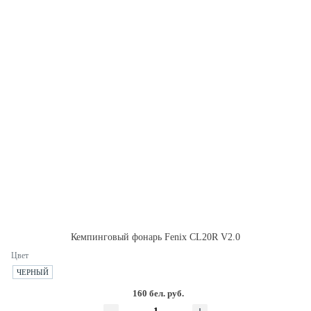
Кемпинговый фонарь Fenix CL20R V2.0
Цвет
ЧЕРНЫЙ
160 бел. руб.