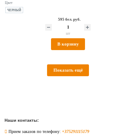
Цвет
ЧЕРНЫЙ
595 бел. руб.
шт
В корзину
Показать ещё
Наши контакты:
Прием заказов по телефону:
+375291115179