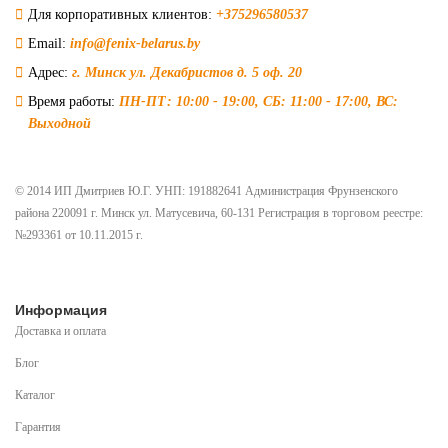
Для корпоративных клиентов:
+375296580537
Email:
info@fenix-belarus.by
Адрес:
г. Минск ул. Декабристов д. 5 оф. 20
Время работы:
ПН-ПТ: 10:00 - 19:00, СБ: 11:00 - 17:00, ВС:
Выходной
© 2014 ИП Дмитриев Ю.Г. УНП: 191882641 Администрация Фрунзенского
района 220091 г. Минск ул. Матусевича, 60-131 Регистрация в торговом реестре:
№293361 от 10.11.2015 г.
Информация
Доставка и оплата
Блог
Каталог
Гарантия