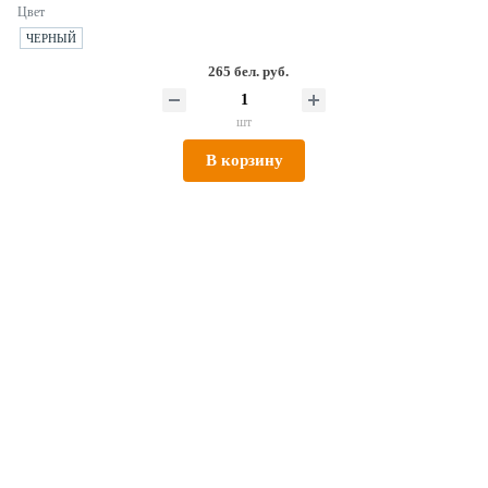
Цвет
ЧЕРНЫЙ
265 бел. руб.
шт
В корзину