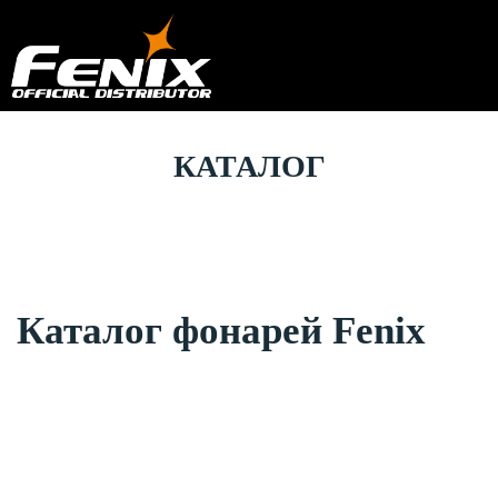
КАТАЛОГ
Каталог фонарей Fenix