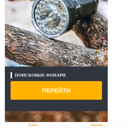
ПОИСКОВЫЕ ФОНАРИ
ПЕРЕЙТИ
Войти
Корзина