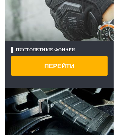
ПИСТОЛЕТНЫЕ ФОНАРИ
ПЕРЕЙТИ