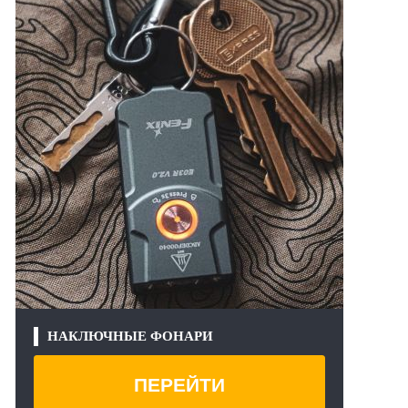
НАКЛЮЧНЫЕ ФОНАРИ
ПЕРЕЙТИ