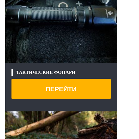
ТАКТИЧЕСКИЕ ФОНАРИ
ПЕРЕЙТИ