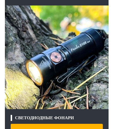
СВЕТОДИОДНЫЕ ФОНАРИ