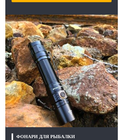
ФОНАРИ ДЛЯ РЫБАЛКИ