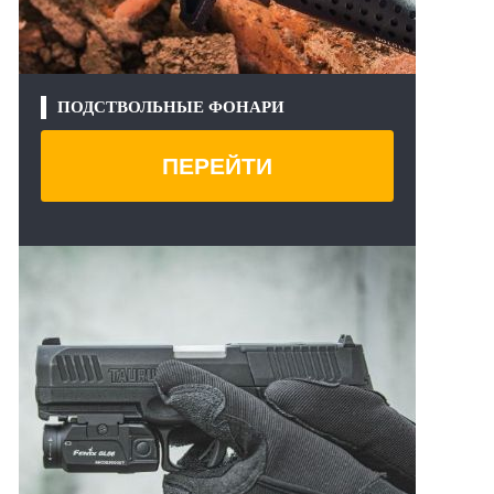
ПОДСТВОЛЬНЫЕ ФОНАРИ
ПЕРЕЙТИ