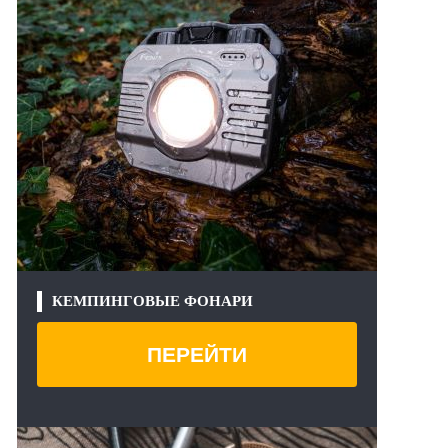
КЕМПИНГОВЫЕ ФОНАРИ
ПЕРЕЙТИ