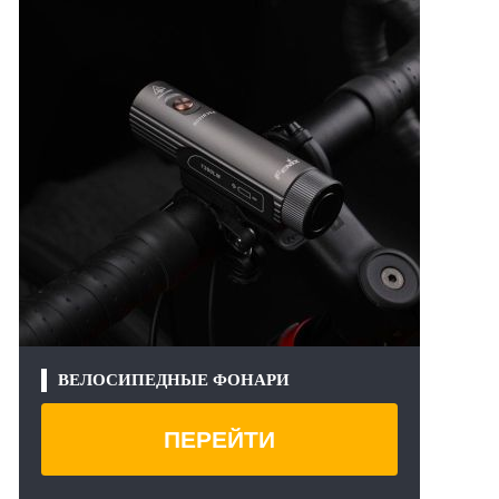
ВЕЛОСИПЕДНЫЕ ФОНАРИ
ПЕРЕЙТИ