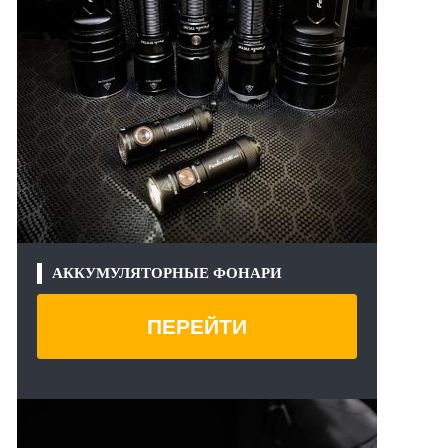
АККУМУЛЯТОРНЫЕ ФОНАРИ
ПЕРЕЙТИ