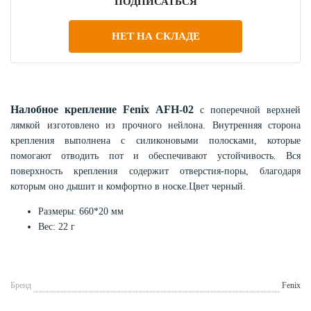
ПОДПИСАТЬСЯ
НЕТ НА СКЛАДЕ
Налобное крепление Fenix AFH-02
с поперечной верхней
лямкой изготовлено из прочного нейлона. Внутренняя сторона
крепления выполнена с силиконовыми полосками, которые
помогают отводить пот и обеспечивают устойчивость. Вся
поверхность крепления содержит отверстия-поры, благодаря
которым оно дышит и комфортно в носке.Цвет черный.
Размеры: 660*20 мм
Вес: 22 г
Бренд
Fenix