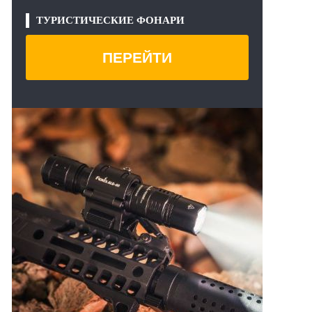
ТУРИСТИЧЕСКИЕ ФОНАРИ
ПЕРЕЙТИ