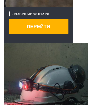
ЛАЗЕРНЫЕ ФОНАРИ
ПЕРЕЙТИ