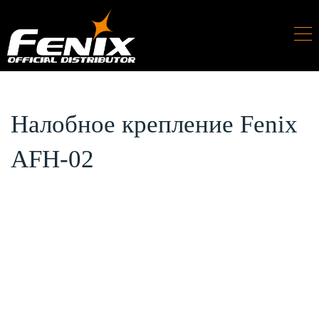
Налобное крепление Fenix
AFH-02