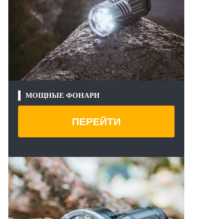
МОЩНЫЕ ФОНАРИ
ПЕРЕЙТИ