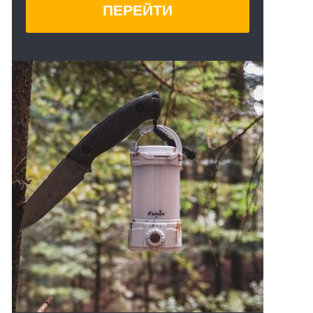
ПЕРЕЙТИ