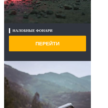
НАЛОБНЫЕ ФОНАРИ
ПЕРЕЙТИ