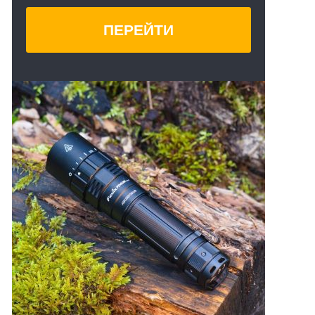
ПЕРЕЙТИ