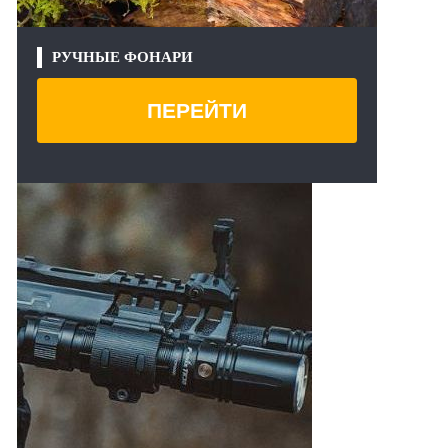
РУЧНЫЕ ФОНАРИ
ПЕРЕЙТИ