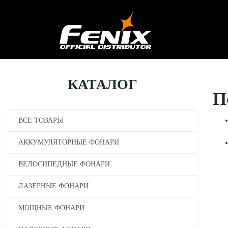
КАТАЛОГ
П
ВСЕ ТОВАРЫ
АККУМУЛЯТОРНЫЕ ФОНАРИ
ВЕЛОСИПЕДНЫЕ ФОНАРИ
ЛАЗЕРНЫЕ ФОНАРИ
МОЩНЫЕ ФОНАРИ