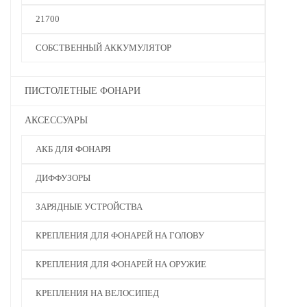
21700
СОБСТВЕННЫЙ АККУМУЛЯТОР
ПИСТОЛЕТНЫЕ ФОНАРИ
АКСЕССУАРЫ
АКБ ДЛЯ ФОНАРЯ
ДИФФУЗОРЫ
ЗАРЯДНЫЕ УСТРОЙСТВА
КРЕПЛЕНИЯ ДЛЯ ФОНАРЕЙ НА ГОЛОВУ
КРЕПЛЕНИЯ ДЛЯ ФОНАРЕЙ НА ОРУЖИЕ
КРЕПЛЕНИЯ НА ВЕЛОСИПЕД