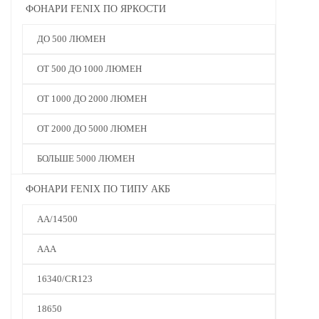
ФОНАРИ FENIX ПО ЯРКОСТИ
ДО 500 ЛЮМЕН
ОТ 500 ДО 1000 ЛЮМЕН
ОТ 1000 ДО 2000 ЛЮМЕН
ОТ 2000 ДО 5000 ЛЮМЕН
БОЛЬШЕ 5000 ЛЮМЕН
ФОНАРИ FENIX ПО ТИПУ АКБ
AA/14500
AAA
16340/CR123
18650