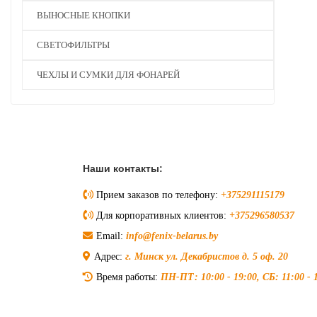
ВЫНОСНЫЕ КНОПКИ
СВЕТОФИЛЬТРЫ
ЧЕХЛЫ И СУМКИ ДЛЯ ФОНАРЕЙ
Наши контакты:
Прием заказов по телефону:
+375291115179
Для корпоративных клиентов:
+375296580537
Email:
info@fenix-belarus.by
Адрес:
г. Минск ул. Декабристов д. 5 оф. 20
Время работы:
ПН-ПТ: 10:00 - 19:00, СБ: 11:00 -