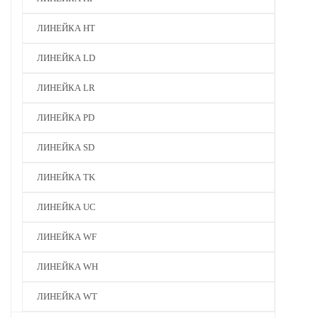
ЛИНЕЙКА HT
ЛИНЕЙКА LD
ЛИНЕЙКА LR
ЛИНЕЙКА PD
ЛИНЕЙКА SD
ЛИНЕЙКА TK
ЛИНЕЙКА UC
ЛИНЕЙКА WF
ЛИНЕЙКА WH
ЛИНЕЙКА WT