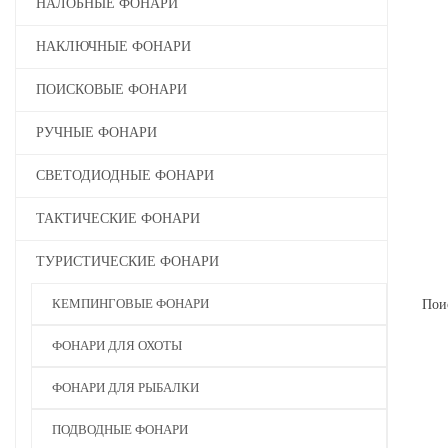
НАЛОБНЫЕ ФОНАРИ
НАКЛЮЧНЫЕ ФОНАРИ
ПОИСКОВЫЕ ФОНАРИ
РУЧНЫЕ ФОНАРИ
СВЕТОДИОДНЫЕ ФОНАРИ
ТАКТИЧЕСКИЕ ФОНАРИ
ТУРИСТИЧЕСКИЕ ФОНАРИ
Пои
КЕМПИНГОВЫЕ ФОНАРИ
ФОНАРИ ДЛЯ ОХОТЫ
ФОНАРИ ДЛЯ РЫБАЛКИ
ПОДВОДНЫЕ ФОНАРИ