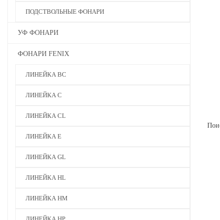
ПОДСТВОЛЬНЫЕ ФОНАРИ
УФ ФОНАРИ
ФОНАРИ FENIX
ЛИНЕЙКА BC
ЛИНЕЙКА C
ЛИНЕЙКА CL
Пои
ЛИНЕЙКА E
ЛИНЕЙКА GL
ЛИНЕЙКА HL
ЛИНЕЙКА HM
ЛИНЕЙКА HP