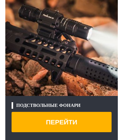
ПОДСТВОЛЬНЫЕ ФОНАРИ
ПЕРЕЙТИ