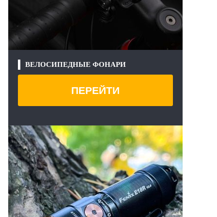
ВЕЛОСИПЕДНЫЕ ФОНАРИ
ПЕРЕЙТИ