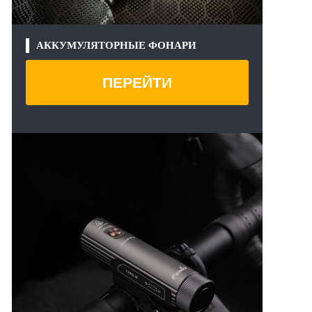
АККУМУЛЯТОРНЫЕ ФОНАРИ
ПЕРЕЙТИ