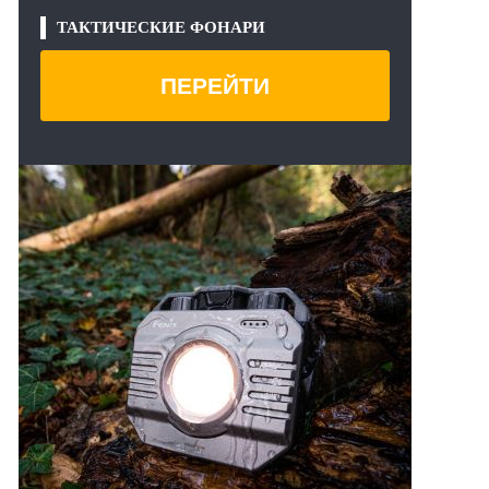
ТАКТИЧЕСКИЕ ФОНАРИ
ПЕРЕЙТИ