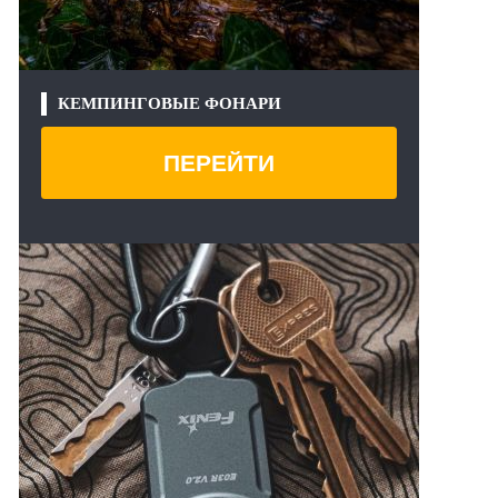
КЕМПИНГОВЫЕ ФОНАРИ
ПЕРЕЙТИ