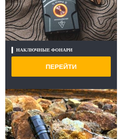
НАКЛЮЧНЫЕ ФОНАРИ
ПЕРЕЙТИ