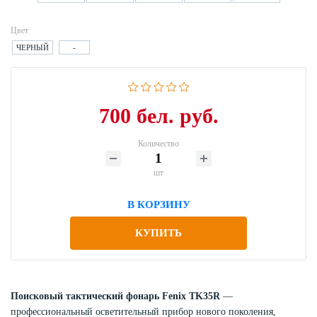
Цвет
ЧЕРНЫЙ
-
700 бел. руб.
Количество
шт
В КОРЗИНУ
КУПИТЬ
Поисковый тактический фонарь Fenix TK35R
—
профессиональный осветительный прибор нового поколения,