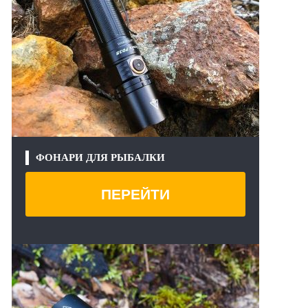
ФОНАРИ ДЛЯ РЫБАЛКИ
ПЕРЕЙТИ