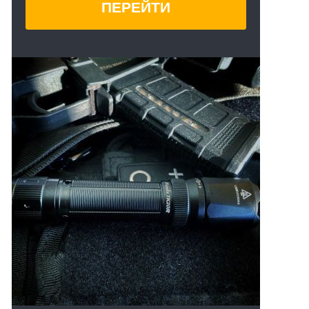
ПЕРЕЙТИ