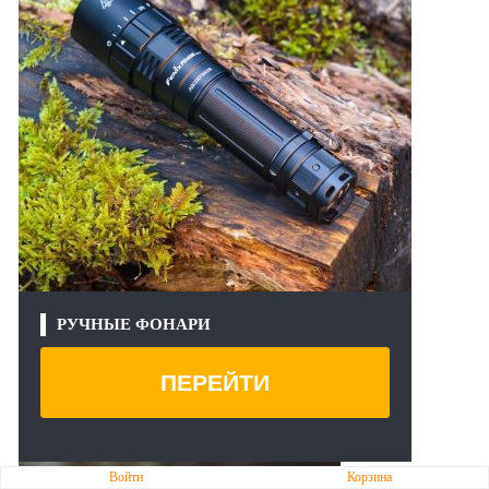
РУЧНЫЕ ФОНАРИ
ПЕРЕЙТИ
Войти
Корзина