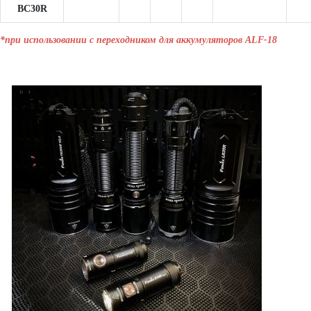
BC30R
*при использовании с переходником для аккумуляторов ALF-18