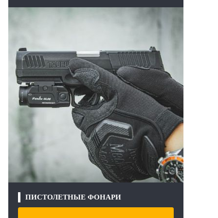
ПИСТОЛЕТНЫЕ ФОНАРИ