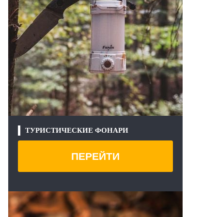
ТУРИСТИЧЕСКИЕ ФОНАРИ
ПЕРЕЙТИ