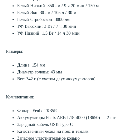
Белый Низкий: 350 лм / 9 ч 20 мин / 150 м
Белый Эко: 30 лм / 105 ч / 30 м
Белый Стробоскоп: 3000 лм
УФ Высокий: 3 Вт / 7 ч 30 мин
УФ Низкий: 1.5 Вт / 14 ч 30 мин
Размеры:
Длина: 154 мм
Диаметр головы: 43 мм
Вес: 342 г (с учетом двух аккумуляторов)
Комплектация:
Фонарь Fenix TK35R
Аккумуляторы Fenix ARB-L18-4000 (18650) — 2 шт.
Зарядный кабель USB Type-C
Качественный чехол на пояс и темляк
Запасное уплотнительное кольцо