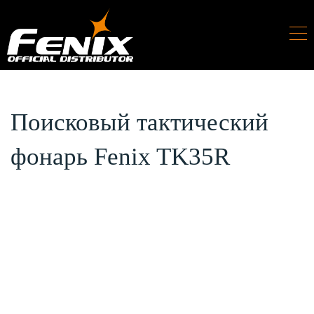
Поисковый тактический
фонарь Fenix TK35R