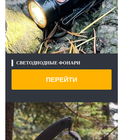
СВЕТОДИОДНЫЕ ФОНАРИ
ПЕРЕЙТИ