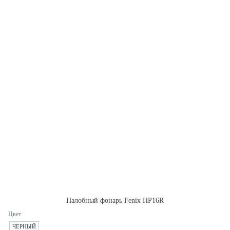
Налобный фонарь Fenix HP16R
Цвет
ЧЕРНЫЙ