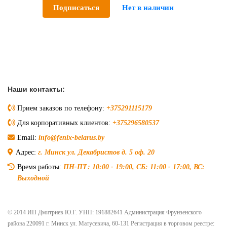
Подписаться
Нет в наличии
Наши контакты:
Прием заказов по телефону:
+375291115179
Для корпоративных клиентов:
+375296580537
Email:
info@fenix-belarus.by
Адрес:
г. Минск ул. Декабристов д. 5 оф. 20
Время работы:
ПН-ПТ: 10:00 - 19:00, СБ: 11:00 - 17:00, ВС:
Выходной
© 2014 ИП Дмитриев Ю.Г. УНП: 191882641 Администрация Фрунзенского
района 220091 г. Минск ул. Матусевича, 60-131 Регистрация в торговом реестре: