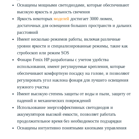
Оснащены мощными светодиодами, которые обеспечивают
высокую яркость и дальность свечения
Яркость некоторых
моделей
достигает 3000 люмен,
достаточных для освещения больших пространств и дальних
расстояний
Имеют несколько режимов работы, включая различные
уровни яркости и специализированные режимы, такие как
стробоскоп или режим SOS
Фонари Fenix HP разработаны с учетом удобства
использования, имеют регулируемые крепления, которые
обеспечивают комфортную посадку на голове, и позволяют
регулировать угол наклона фонаря для лучшего освещения
нужного участка
Имеют высокую степень защиты от воды и пыли, защиту от
падений и механических повреждений
Использование энергоэффективных светодиодов и
аккумуляторов высокой емкости, позволяет работать
продолжительное время без необходимости подзарядки
Оснащены интуитивно понятными кнопками управления