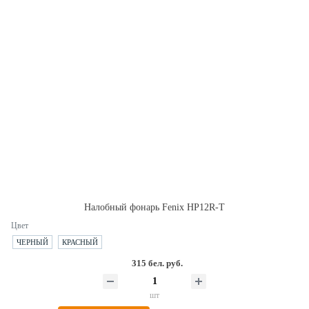
Налобный фонарь Fenix HP12R-T
Цвет
ЧЕРНЫЙ
КРАСНЫЙ
315 бел. руб.
шт