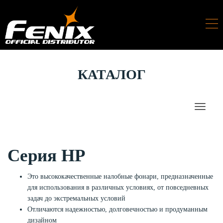
КАТАЛОГ
Серия HP
Это высококачественные налобные фонари, предназначенные
для использования в различных условиях, от повседневных
задач до экстремальных условий
Отличаются надежностью, долговечностью и продуманным
дизайном